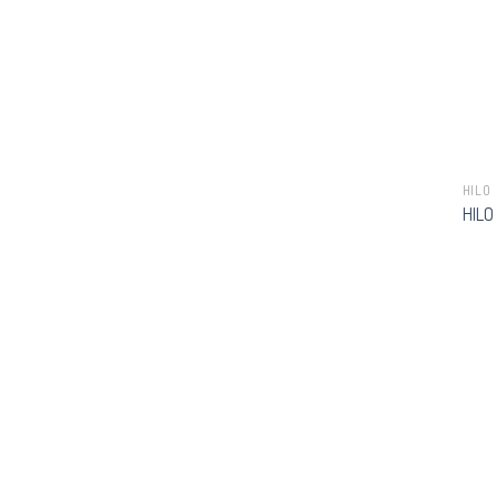
HILO
HILO