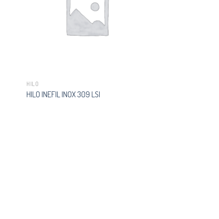
HILO
HILO INEFIL INOX 309 LSI