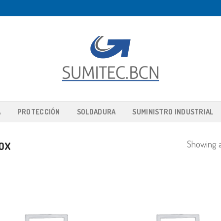
A
PROTECCIÓN
SOLDADURA
SUMINISTRO INDUSTRIAL
Showing al
OX