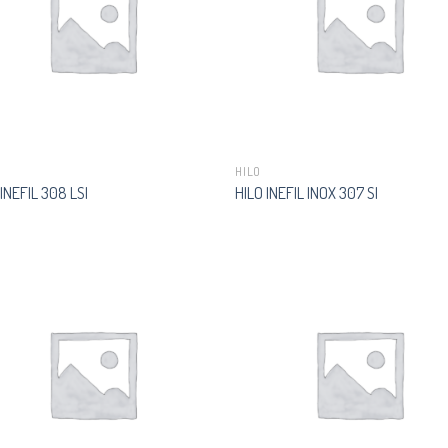
HILO
 INEFIL 308 LSI
HILO INEFIL INOX 307 SI