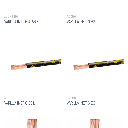
ALUMINIO
ACERO
VARILLA INETIG AL5%SI
VARILLA INETIG B2
ACERO
ACERO
VARILLA INETIG B2 L
VARILLA INETIG B3