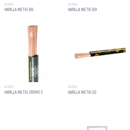
ACERO
ACERO
VARILLA INETIG B8
VARILLA INETIG B9
ACERO
ACERO
VARILLA INETIG CROMO 2
VARILLA INETIG D2