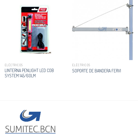
ELÉCTRICOS
ELÉCTRICOS
LINTERNA PENLIGHT LED COB
SOPORTE DE BANDERA FERVI
SYSTEM 145/60LM