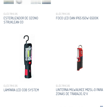
ELÉCTRICOS
ELÉCTRICOS
ESTERILIZADOR DE OZONO
FOCO LED DAN IP65 150W 6500K
STRUKLEAN O3
ELÉCTRICOS
ELÉCTRICOS
LINTERNA MILWAUKEE M12SL-0 PARA
LÁMPARA LED COB SYSTEM
ZONAS DE TRABAJO, 12 V