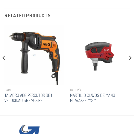
RELATED PRODUCTS
CABLE
BATERÍA
TALADRO AEG PERCUTOR DE 1
MARTILLO CLAVOS DE MANO
VELOCIDAD SBE 705 RE
MILWAKEE M12 ™