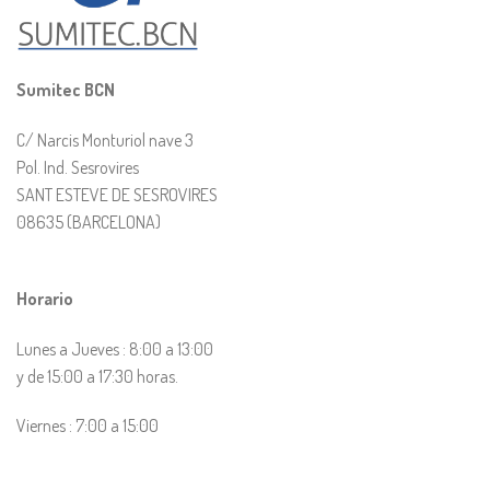
Sumitec BCN
C/ Narcis Monturiol nave 3
Pol. Ind. Sesrovires
SANT ESTEVE DE SESROVIRES
08635 (BARCELONA)
Horario
Lunes a Jueves : 8:00 a 13:00
y de 15:00 a 17:30 horas.
Viernes : 7:00 a 15:00