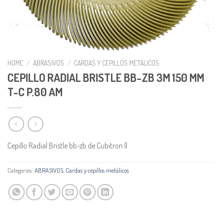
HOME
/
ABRASIVOS
/
CARDAS Y CEPILLOS METÁLICOS
CEPILLO RADIAL BRISTLE BB-ZB 3M 150 MM
T-C P.80 AM
Cepillo Radial Bristle bb-zb de Cubitron ll.
Categories:
ABRASIVOS
,
Cardas y cepillos metálicos