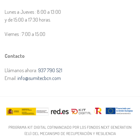
Lunes a Jueves : 8:00 a 13:00
y de 15:00 a 17:30 horas.
Viernes : 7:00 a 15:00
Contacto
Llámanos ahora:
937 790 521
Email:
info@sumitecbcn.com
PROGRAMA KIT DIGITAL COFINANCIADO POR LOS FONDOS NEXT GENERATION
(EU) DEL MECANISMO DE RECUPERACIÓN Y RESILIENCIA