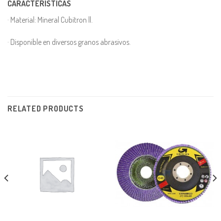
CARACTERÍSTICAS
· Material: Mineral Cubitron ll.
· Disponible en diversos granos abrasivos.
RELATED PRODUCTS