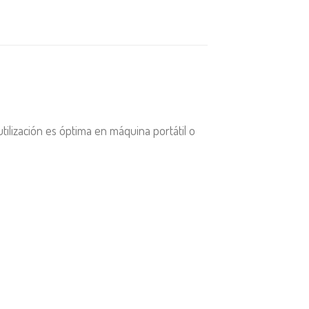
utilización es óptima en máquina portátil o