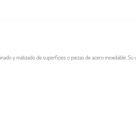
atinado y matizado de superficies o piezas de acero inoxidable. Su 