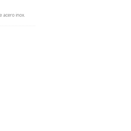
e acero inox.