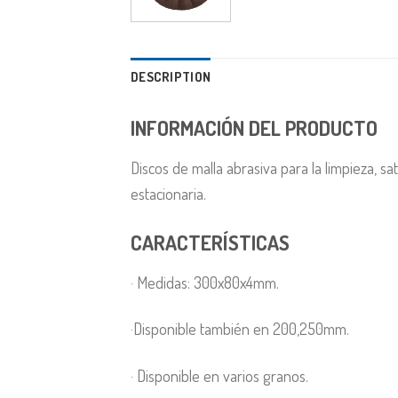
DESCRIPTION
INFORMACIÓN DEL PRODUCTO
Discos de malla abrasiva para la limpieza, s
estacionaria.
CARACTERÍSTICAS
· Medidas: 300x80x4mm.
·Disponible también en 200,250mm.
· Disponible en varios granos.