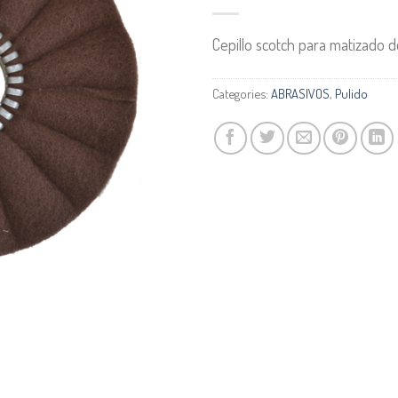
Cepillo scotch para matizado d
Categories:
ABRASIVOS
,
Pulido