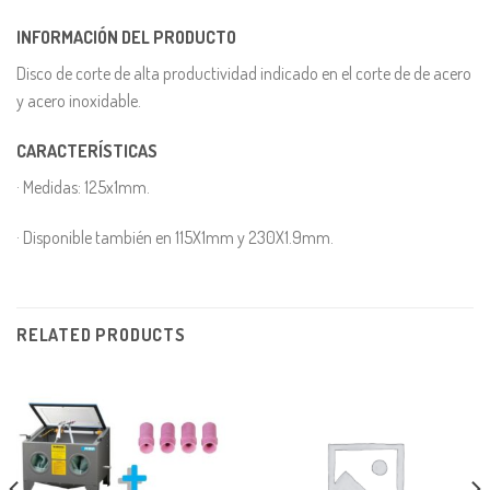
INFORMACIÓN DEL PRODUCTO
Disco de corte de alta productividad indicado en el corte de de acero
y acero inoxidable.
CARACTERÍSTICAS
· Medidas: 125x1mm.
· Disponible también en 115X1mm y 230X1.9mm.
RELATED PRODUCTS