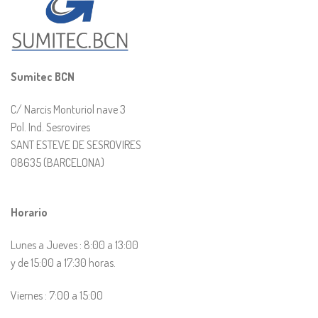
Sumitec BCN
C/ Narcis Monturiol nave 3
Pol. Ind. Sesrovires
SANT ESTEVE DE SESROVIRES
08635 (BARCELONA)
Horario
Lunes a Jueves : 8:00 a 13:00
y de 15:00 a 17:30 horas.
Viernes : 7:00 a 15:00