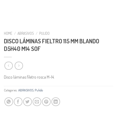
HOME
/
ABRASIVOS
/
PULIDO
DISCO LÁMINAS FIELTRO 115 MM BLANDO
D5H40 M14 SOF
Disco láminas filetro rosca M-14.
Categories:
ABRASIVOS
,
Pulido