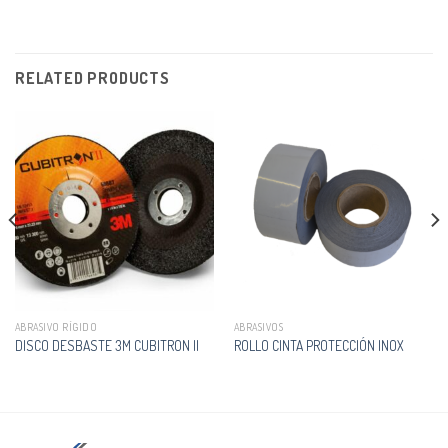
RELATED PRODUCTS
ABRASIVO RÍGIDO
ABRASIVOS
DISCO DESBASTE 3M CUBITRON II
ROLLO CINTA PROTECCIÓN INOX