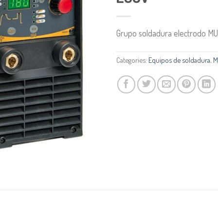
Grupo soldadura electrodo M
Categories:
Equipos de soldadura
,
M