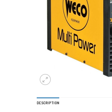
DESCRIPTION