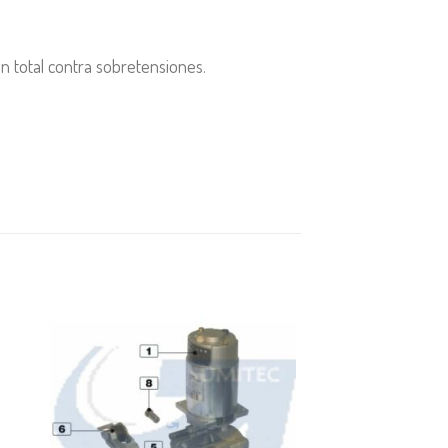
n total contra sobretensiones.