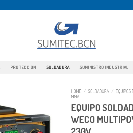
A
PROTECCIÓN
SOLDADURA
SUMINISTRO INDUSTRIAL
HOME
/
SOLDADURA
/
EQUIPOS 
MMA
EQUIPO SOLDA
WECO MULTIPO
230V