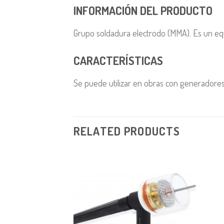
INFORMACIÓN DEL PRODUCTO
Grupo soldadura electrodo (MMA). Es un equi
CARACTERÍSTICAS
Se puede utilizar en obras con generadores
RELATED PRODUCTS