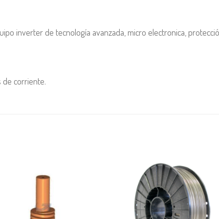
po inverter de tecnología avanzada, micro electronica, protecció
 de corriente.