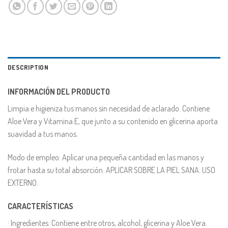
DESCRIPTION
INFORMACIÓN DEL PRODUCTO
Limpia e higieniza tus manos sin necesidad de aclarado. Contiene
Aloe Vera y Vitamina E, que junto a su contenido en glicerina aporta
suavidad a tus manos.
Modo de empleo: Aplicar una pequeña cantidad en las manos y
frotar hasta su total absorción. APLICAR SOBRE LA PIEL SANA. USO
EXTERNO.
CARACTERÍSTICAS
· Ingredientes: Contiene entre otros, alcohol, glicerina y Aloe Vera.