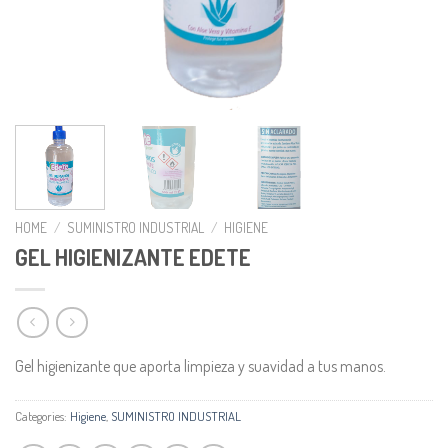
HOME
/
SUMINISTRO INDUSTRIAL
/
HIGIENE
GEL HIGIENIZANTE EDETE
Gel higienizante que aporta limpieza y suavidad a tus manos.
Categories:
Higiene
,
SUMINISTRO INDUSTRIAL