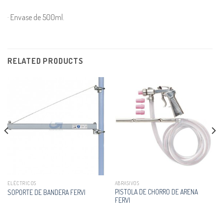
· Envase de 500ml.
RELATED PRODUCTS
ELÉCTRICOS
ABRASIVOS
PISTOLA DE CHORRO DE ARENA
SOPORTE DE BANDERA FERVI
FERVI