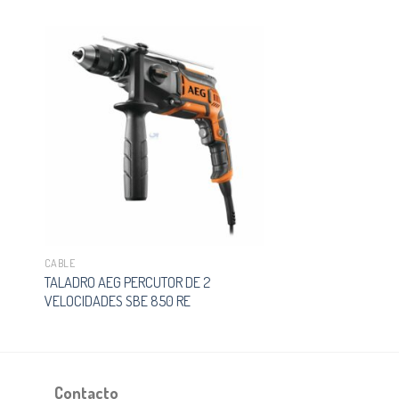
CABLE
TALADRO AEG PERCUTOR DE 2
VELOCIDADES SBE 850 RE
Contacto