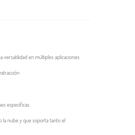
 versatilidad en múltiples aplicaciones
extracción
es específicas
 la nube y que soporta tanto el