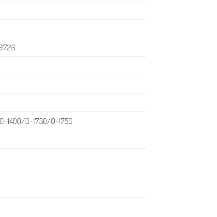
9726
0-1400/0-1750/0-1750