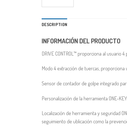
DESCRIPTION
INFORMACIÓN DEL PRODUCTO
DRIVE CONTROL™ proporciona al usuario 4 pos
Modo 4 extracción de tuercas, proporciona 
Sensor de contador de golpe integrado para
Personalización de la herramienta ONE-KEY™
Localización de herramienta y seguridad ON
seguimiento de ublicación como la prevenci