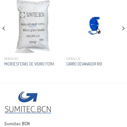
ABRASIVOS
EMBALAJE
MICROESFERAS DE VIDRIO FERVI
CARRO DEVANADOR R01
Sumitec BCN