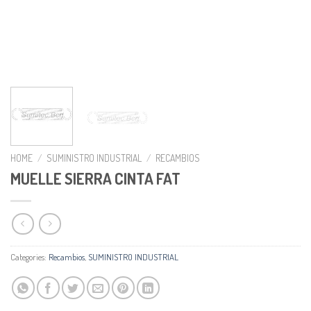
HOME
/
SUMINISTRO INDUSTRIAL
/
RECAMBIOS
MUELLE SIERRA CINTA FAT
Categories:
Recambios
,
SUMINISTRO INDUSTRIAL