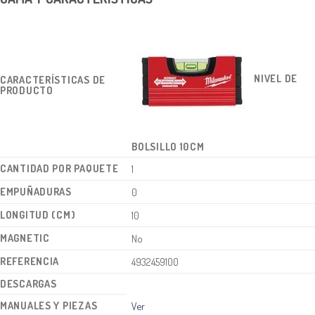
NIVEL DE
CARACTERÍSTICAS DE
PRODUCTO
BOLSILLO 10CM
CANTIDAD POR PAQUETE
1
EMPUÑADURAS
0
LONGITUD (CM)
10
MAGNETIC
No
REFERENCIA
4932459100
DESCARGAS
MANUALES Y PIEZAS
Ver