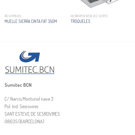
RECAMBIOS
HERRAMIENTAS DE CORTE
MUELLE SIERRA CINTA FAT 350M
TROQUELES
Sumitec BCN
C/ Narcis Monturiol nave 3
Pol. Ind. Sesrovires
SANT ESTEVE DE SESROVIRES
08635 (BARCELONA)