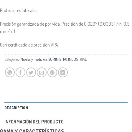
Protectores laterales
Precisión garantizada de por vida. Precisión de 0.029° (0.0005″ /in, 0.5
mm/m)
Con certificado de precisión VPA
Categories:
Niveles y medición
,
SUMINISTRO INDUSTRIAL
DESCRIPTION
INFORMACIÓN DEL PRODUCTO
GAMA Y CARACTERÍSTICAS