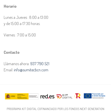
Horario
Lunes a Jueves : 8:00 a 13:00
y de 15:00 a 17:30 horas.
Viernes : 7:00 a 15:00
Contacto
Llámanos ahora:
937 790 521
Email:
info@sumitecbcn.com
PROGRAMA KIT DIGITAL COFINANCIADO POR LOS FONDOS NEXT GENERATION