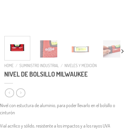
HOME
/
SUMINISTRO INDUSTRIAL
/
NIVELES Y MEDICIÓN
NIVEL DE BOLSILLO MILWAUKEE
Nivel con estuctura de aluminio, para poder llevarlo en el bolsillo o
cinturón
Vial acrílico y sólido, resistente a los impactos y a los rayos UVA