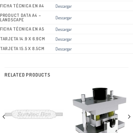
FICHA TÉCNICA EN A4
Descargar
PRODUCT DATA A4 –
Descargar
LANDSCAPE
FICHA TÉCNICA EN A5
Descargar
TARJETA 14.9 X 6.9CM
Descargar
TARJETA 15.5 X 8.5CM
Descargar
RELATED PRODUCTS