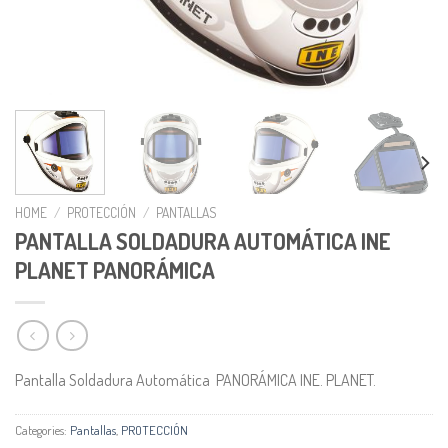
HOME
/
PROTECCIÓN
/
PANTALLAS
PANTALLA SOLDADURA AUTOMÁTICA INE
PLANET PANORÁMICA
Pantalla Soldadura Automática PANORÁMICA
INE. PLANET.
Categories:
Pantallas
,
PROTECCIÓN