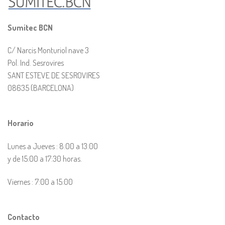
Sumitec BCN
C/ Narcis Monturiol nave 3
Pol. Ind. Sesrovires
SANT ESTEVE DE SESROVIRES
08635 (BARCELONA)
Horario
Lunes a Jueves : 8:00 a 13:00
y de 15:00 a 17:30 horas.
Viernes : 7:00 a 15:00
Contacto