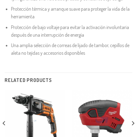
Protección térmica y arranque suave para proteger la vida de la
herramienta
Protección de bajo voltaje para evitar la activación involuntaria
después de una interrupción de energía
Una amplia selección de correas de lijado de tambor, cepillos de
aleta no tejidas y accesorios disponibles
RELATED PRODUCTS