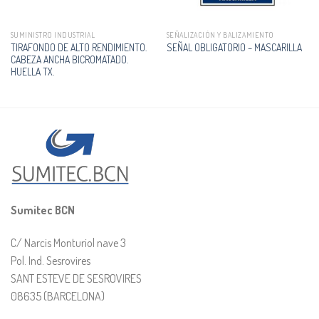
SUMINISTRO INDUSTRIAL
SEÑALIZACIÓN Y BALIZAMIENTO
TIRAFONDO DE ALTO RENDIMIENTO.
SEÑAL OBLIGATORIO – MASCARILLA
CABEZA ANCHA BICROMATADO.
HUELLA TX.
Sumitec BCN
C/ Narcis Monturiol nave 3
Pol. Ind. Sesrovires
SANT ESTEVE DE SESROVIRES
08635 (BARCELONA)