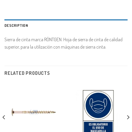
DESCRIPTION
Sierra de cinta marca RÖNTGEN. Hoja de sierra de cinta de calidad
superior, para la utilización con máquinas de sierra cinta.
RELATED PRODUCTS