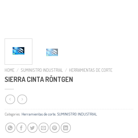
HOME
/
SUMINISTRO INDUSTRIAL
/
HERRAMIENTAS DE CORTE
SIERRA CINTA RÖNTGEN
Categories:
Herramientas de corte
,
SUMINISTRO INDUSTRIAL