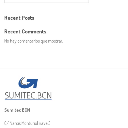
Recent Posts
Recent Comments
No hay comentarios que mostrar.
Sumitec BCN
C/ Narcis Monturiol nave 3