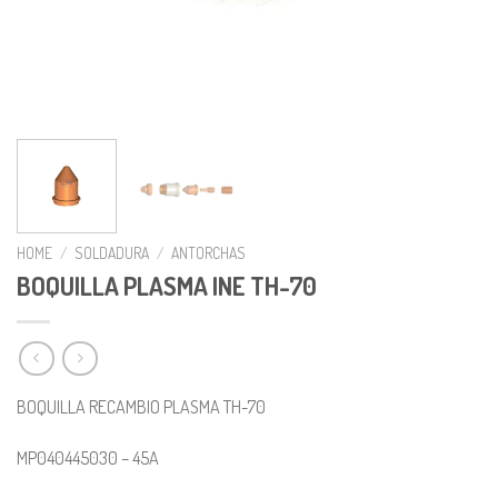
HOME
/
SOLDADURA
/
ANTORCHAS
BOQUILLA PLASMA INE TH-70
BOQUILLA RECAMBIO PLASMA TH-70
MP040445030 – 45A