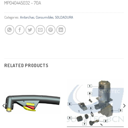
MP040445032 – 70A
Categories:
Antorchas
,
Consumibles
,
SOLDADURA
RELATED PRODUCTS