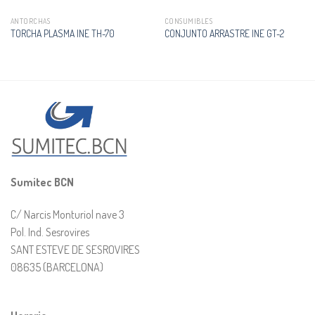
ANTORCHAS
CONSUMIBLES
TORCHA PLASMA INE TH-70
CONJUNTO ARRASTRE INE GT-2
Sumitec BCN
C/ Narcis Monturiol nave 3
Pol. Ind. Sesrovires
SANT ESTEVE DE SESROVIRES
08635 (BARCELONA)