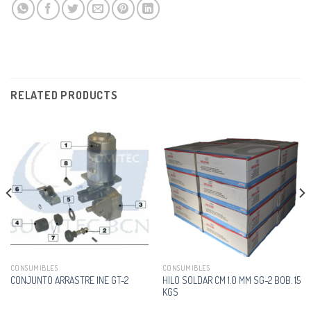
RELATED PRODUCTS
CONSUMIBLES
CONSUMIBLES
HILO SOLDAR CM 1.0 MM SG-2 BOB. 15
CONJUNTO ARRASTRE INE GT-2
KGS