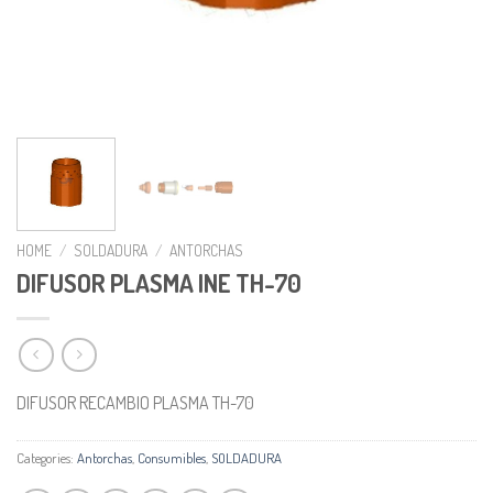
HOME
/
SOLDADURA
/
ANTORCHAS
DIFUSOR PLASMA INE TH-70
DIFUSOR RECAMBIO PLASMA TH-70
Categories:
Antorchas
,
Consumibles
,
SOLDADURA