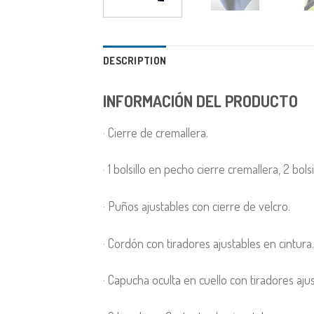
DESCRIPTION
INFORMACIÓN DEL PRODUCTO
· Cierre de cremallera.
· 1 bolsillo en pecho cierre cremallera, 2 bolsil
· Puños ajustables con cierre de velcro.
· Cordón con tiradores ajustables en cintura.
· Capucha oculta en cuello con tiradores ajus