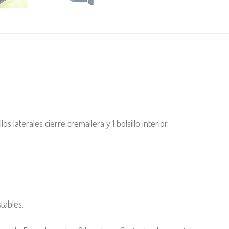
los laterales cierre cremallera y 1 bolsillo interior.
tables.