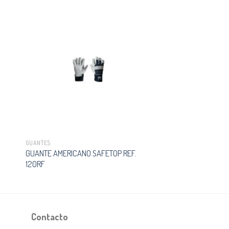
GUANTES
GUANTE AMERICANO SAFETOP REF.
120RF
Contacto