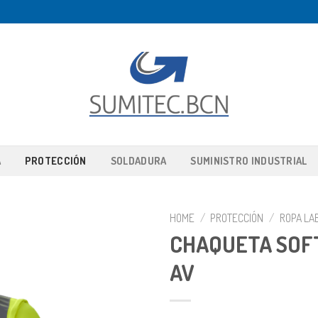
A
PROTECCIÓN
SOLDADURA
SUMINISTRO INDUSTRIAL
HOME
/
PROTECCIÓN
/
ROPA LA
CHAQUETA SOF
AV