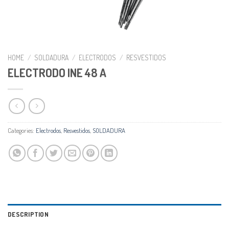
HOME
/
SOLDADURA
/
ELECTRODOS
/
RESVESTIDOS
ELECTRODO INE 48 A
Categories:
Electrodos
,
Resvestidos
,
SOLDADURA
DESCRIPTION