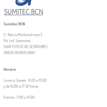
Sumitec BCN
C/ Narcis Monturiol nave 3
Pol. Ind. Sesrovires
SANT ESTEVE DE SESROVIRES
08635 (BARCELONA)
Horario
Lunes a Jueves : 8:00 a 13:00
y de 15:00 a 17:30 horas.
Viernes : 7:00 a 15:00