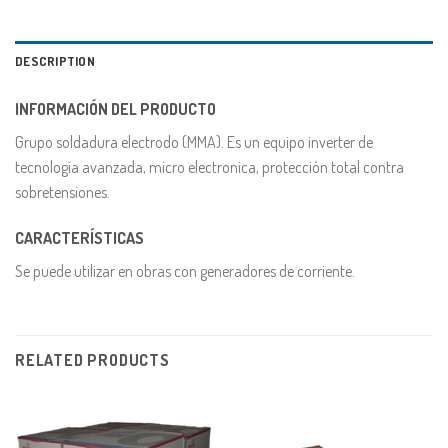
DESCRIPTION
INFORMACIÓN DEL PRODUCTO
Grupo soldadura electrodo (MMA). Es un equipo inverter de
tecnología avanzada, micro electronica, protección total contra
sobretensiones.
CARACTERÍSTICAS
Se puede utilizar en obras con generadores de corriente.
RELATED PRODUCTS