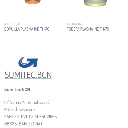
ANTORCHAS
ANTORCHAS
BOQUILLA PLASMA INE TH-70
TOBERA PLASMA INE TH-70
Sumitec BCN
C/ Narcis Monturiol nave 3
Pol. Ind. Sesrovires
SANT ESTEVE DE SESROVIRES
08635 (BARCELONA)