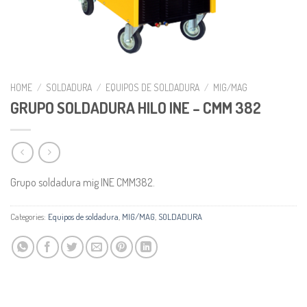
HOME
/
SOLDADURA
/
EQUIPOS DE SOLDADURA
/
MIG/MAG
GRUPO SOLDADURA HILO INE – CMM 382
Grupo soldadura mig INE CMM382.
Categories:
Equipos de soldadura
,
MIG/MAG
,
SOLDADURA