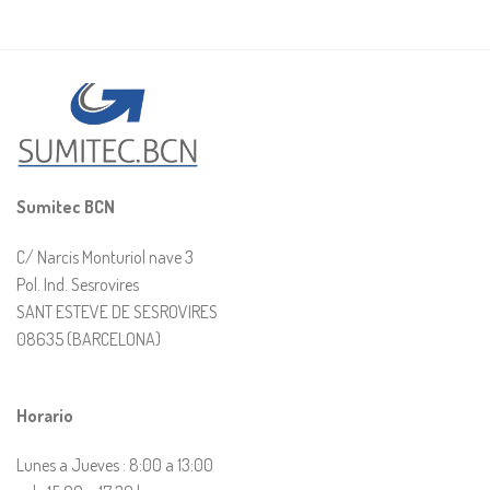
Sumitec BCN
C/ Narcis Monturiol nave 3
Pol. Ind. Sesrovires
SANT ESTEVE DE SESROVIRES
08635 (BARCELONA)
Horario
Lunes a Jueves : 8:00 a 13:00