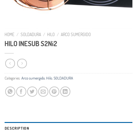
HOME
/
SOLDADURA
/
HILO
/
ARCO SUMERGIDO
HILO INESUB S2Ni2
Categories:
Arco sumergido
,
Hilo
,
SOLDADURA
DESCRIPTION