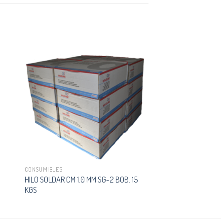
CONSUMIBLES
HILO SOLDAR CM 1.0 MM SG-2 BOB. 15
KGS