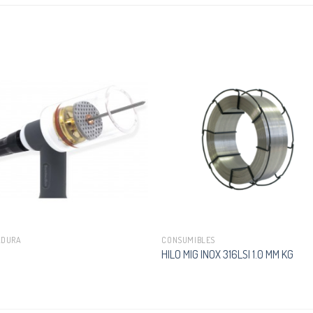
ADURA
CONSUMIBLES
HILO MIG INOX 316LSI 1.0 MM KG