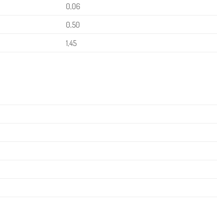
0,06
0,50
1,45