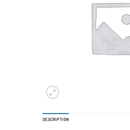
DESCRIPTION