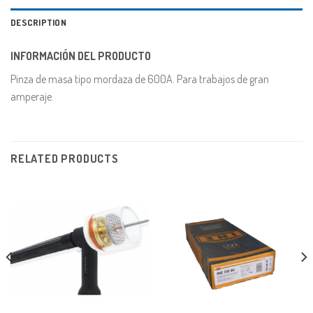
DESCRIPTION
INFORMACIÓN DEL PRODUCTO
Pinza de masa tipo mordaza de 600A. Para trabajos de gran
amperaje.
RELATED PRODUCTS