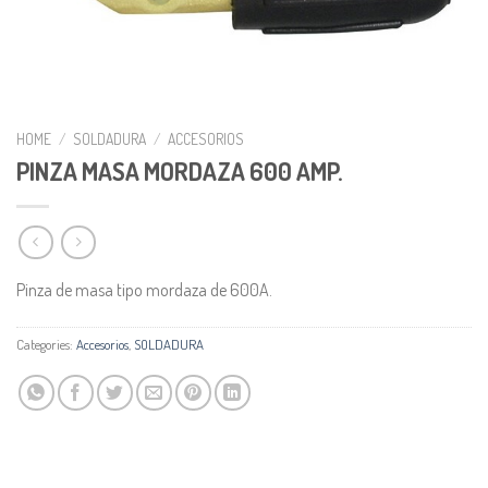
HOME
/
SOLDADURA
/
ACCESORIOS
PINZA MASA MORDAZA 600 AMP.
Pinza de masa tipo mordaza de 600A.
Categories:
Accesorios
,
SOLDADURA